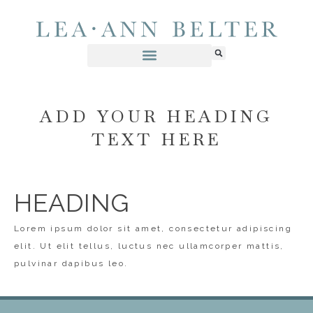
ADD YOUR HEADING
TEXT HERE
HEADING
Lorem ipsum dolor sit amet, consectetur adipiscing
elit. Ut elit tellus, luctus nec ullamcorper mattis,
pulvinar dapibus leo.